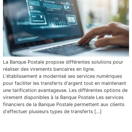
La Banque Postale propose différentes solutions pour
réaliser des virements bancaires en ligne.
L'établissement a modernisé ses services numériques
pour faciliter les transferts d'argent tout en maintenant
une tarification avantageuse. Les différentes options de
virement disponibles à la Banque Postale Les services
financiers de la Banque Postale permettent aux clients
d'effectuer plusieurs types de transferts […]